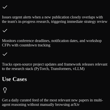
Issues urgent alerts when a new publication closely overlaps with
the team's in-progress research, triggering immediate strategy review
Monitors conference deadlines, notification dates, and workshop
CFPs with countdown tracking
Tracks open-source project updates and framework releases relevant
to the research stack (PyTorch, Transformers, vLLM)
Use Cases
Get a daily curated feed of the most relevant new papers in multi-
agent reasoning without manually browsing arXiv