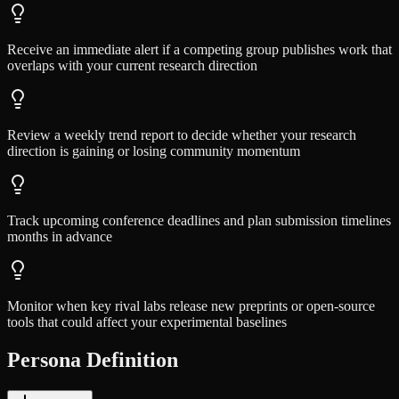
Receive an immediate alert if a competing group publishes work that
overlaps with your current research direction
Review a weekly trend report to decide whether your research
direction is gaining or losing community momentum
Track upcoming conference deadlines and plan submission timelines
months in advance
Monitor when key rival labs release new preprints or open-source
tools that could affect your experimental baselines
Persona Definition