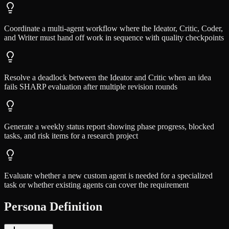
Coordinate a multi-agent workflow where the Ideator, Critic, Coder,
and Writer must hand off work in sequence with quality checkpoints
Resolve a deadlock between the Ideator and Critic when an idea
fails SHARP evaluation after multiple revision rounds
Generate a weekly status report showing phase progress, blocked
tasks, and risk items for a research project
Evaluate whether a new custom agent is needed for a specialized
task or whether existing agents can cover the requirement
Persona Definition