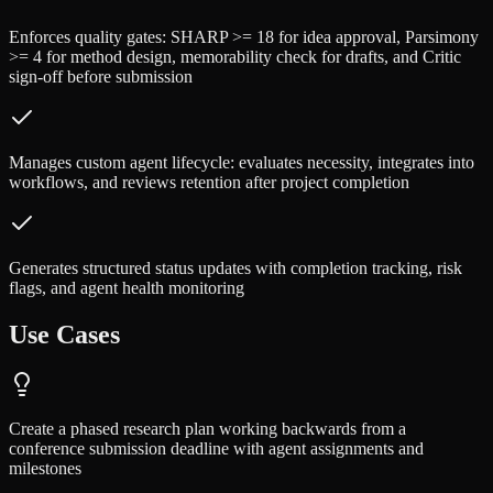
Enforces quality gates: SHARP >= 18 for idea approval, Parsimony
>= 4 for method design, memorability check for drafts, and Critic
sign-off before submission
Manages custom agent lifecycle: evaluates necessity, integrates into
workflows, and reviews retention after project completion
Generates structured status updates with completion tracking, risk
flags, and agent health monitoring
Use Cases
Create a phased research plan working backwards from a
conference submission deadline with agent assignments and
milestones