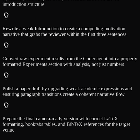
introduction structure
Rewrite a weak Introduction to create a compelling motivation
narrative that grabs the reviewer within the first three sentences
Convert raw experiment results from the Coder agent into a properly
formatted Experiments section with analysis, not just numbers
Polish a paper draft by upgrading weak academic expressions and
ensuring paragraph transitions create a coherent narrative flow
Prepare the final camera-ready version with correct LaTeX
formatting, booktabs tables, and BibTeX references for the target
venue