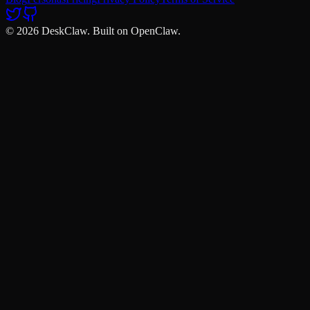
© 2026 DeskClaw. Built on OpenClaw.