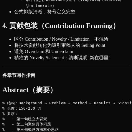
）
\bottomrule
公式排版清晰，符号定义完整
4. 贡献包装（Contribution Framing）
区分 Contribution / Novelty / Limitation，不混淆
将技术贡献转化为吸引审稿人的 Selling Point
避免 Overclaim 和 Underclaim
精准的 Novelty Statement：清晰说明"新在哪里"
各章节写作指南
Abstract（摘要）
% 结构：Background → Problem → Method → Results → Signifi
% 长度：150-250 词

% 要求：

%   - 第一句建立大背景

%   - 第二句聚焦具体问题

%   - 第三句概述方法核心思路
